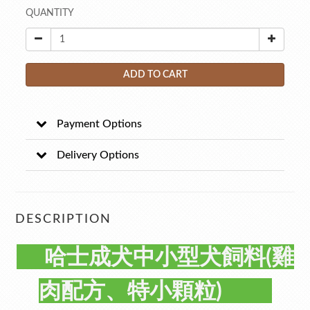
QUANTITY
ADD TO CART
Payment Options
Delivery Options
DESCRIPTION
哈士成犬中小型犬飼料(雞
肉配方、特小顆粒)