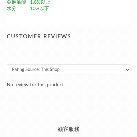
亞麻油酸 1.8%以上
水分 10%以下
CUSTOMER REVIEWS
No review for this product
顧客服務