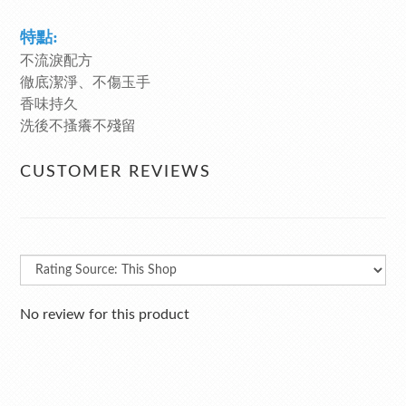
特點:
不流淚配方
徹底潔淨、不傷玉手
香味持久
洗後不搔癢不殘留
CUSTOMER REVIEWS
No review for this product