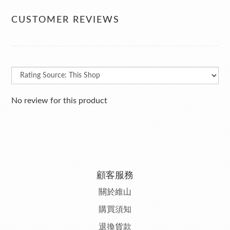
CUSTOMER REVIEWS
No review for this product
顧客服務
關於維山
購
買須知
退
換貨款