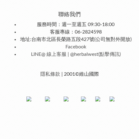
聯絡我們
服務時間：週一至週五 09:30-18:00
客服專線：06-2824598
地址:台南市北區長榮路五段427號(公司無對外開放)
Facebook
LINE@ 線上客服 | @herbalwest(點擊傳訊)
隱私條款
| 2001©維山國際