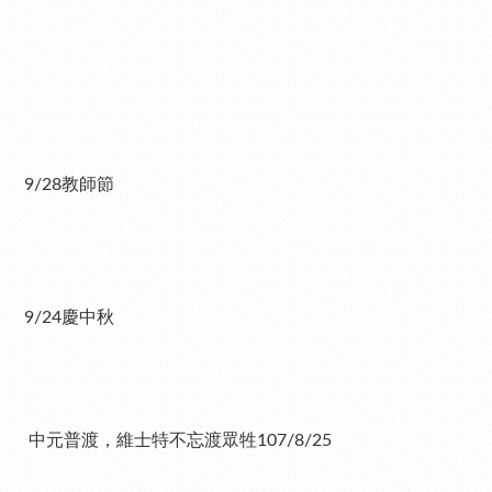
9/28教師節
9/24慶中秋
中元普渡，維士特不忘渡眾牲107/8/25