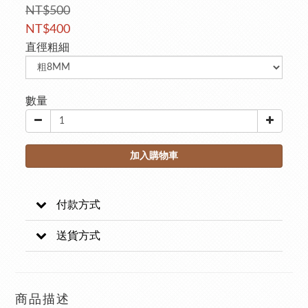
NT$500
NT$400
直徑粗細
數量
加入購物車
付款方式
送貨方式
商品描述