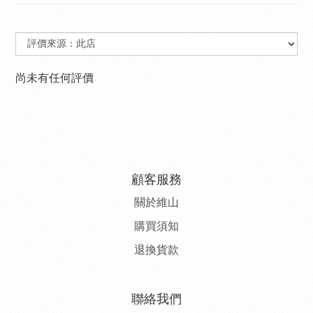
尚未有任何評價
顧客服務
關於維山
購
買須知
退
換貨款
聯絡我們