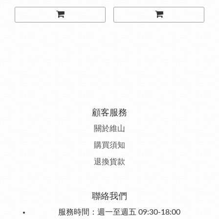
顧客服務
關於維山
購
買須知
退
換貨款
聯絡我們
服務時間：週一至週五 09:30-18:00