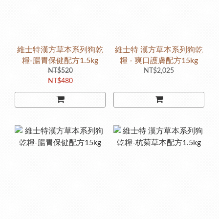
維士特漢方草本系列狗乾
維士特 漢方草本系列狗乾
糧-腸胃保健配方1.5kg
糧 - 爽口護膚配方15kg
NT$520
NT$2,025
NT$480