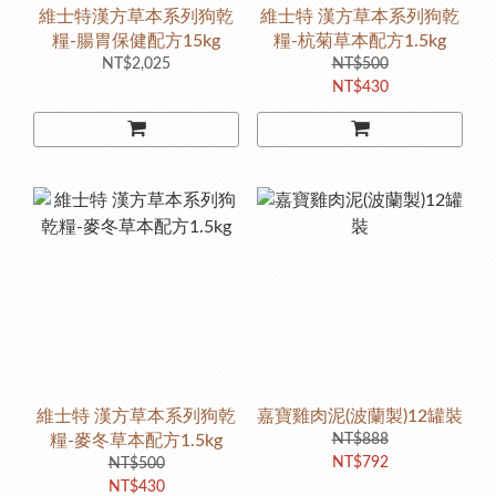
維士特漢方草本系列狗乾
維士特 漢方草本系列狗乾
糧-腸胃保健配方15kg
糧-杭菊草本配方1.5kg
NT$2,025
NT$500
NT$430
維士特 漢方草本系列狗乾
嘉寶雞肉泥(波蘭製)12罐裝
糧-麥冬草本配方1.5kg
NT$888
NT$792
NT$500
NT$430