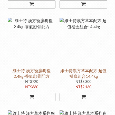
維士特 漢方寵膳狗糧
維士特漢方草本配方 超值
2.4kg-養氣顧骨配方
禮盒組合14.4kg
NT$720
NT$3,300
NT$660
NT$2,160