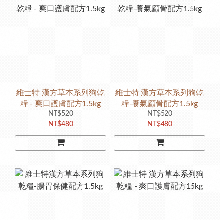
維士特 漢方草本系列狗乾
維士特 漢方草本系列狗乾
糧 - 爽口護膚配方1.5kg
糧-養氣顧骨配方1.5kg
NT$520
NT$520
NT$480
NT$480