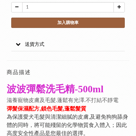
加入購物車
送貨方式
商品描述
波波彈鬆洗毛精-500ml
滋養寵物皮膚及毛髮.蓬鬆有光澤.不打結不靜電
彈髮保濕配方,鎖色毛髮,蓬鬆髮質
為保護愛犬毛髮與清潔細膩的皮膚,及避免狗狗舔身
體的同時，將可能殘留的化學物質食入體入；因此
高度安全性產品是您最佳的選擇。