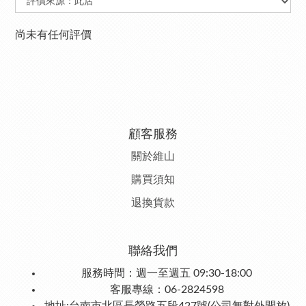
尚未有任何評價
顧客服務
關於維山
購
買須知
退
換貨款
聯絡我們
服務時間：週一至週五 09:30-18:00
客服專線：06-2824598