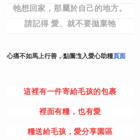
牠想回家，那屬於自己的地方。
請記得 愛、就不要拋棄牠
心痛不如馬上行善，點圖進入愛心助糧
頁面
這裡有一件寄給毛孩的包裹
裡面有糧，也有愛
糧送給毛孩，愛分享園區