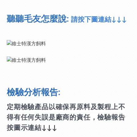
聽聽毛友怎麼說:
請按下圖連結
↓↓↓
檢驗分析報告:
定期檢驗產品以確保再原料及製程上不
得有任何失誤是廠商的責任，檢驗報告
按圖示連結
↓↓↓