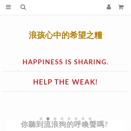
浪孩心中的希望之糧
HAPPINESS IS SHARING.
HELP THE WEAK!
你聽到流浪狗的呼喚聲嗎?