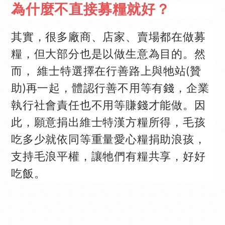
為什麼不直接募糧就好？
其實，很多廠商、店家、賣場都在做募
糧，但大部分也是以做生意為目的。然
而， 維士特選擇在行善路上與牠站(贊
助)再一起，體認行善不用等有錢，企業
執行社會責任也不用等賺錢才能做。
因
此，願意捐出維士特漢方糧所得，毛孩
吃多少就依同等重量愛心糧捐助浪孩，
支持毛浪平權，讓牠們有糧共享，好好
吃飯。