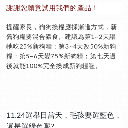
謝謝您願意試用我們的產品！
提醒家長，狗狗換糧應採漸進方式，新
舊狗糧要混合餵食。建議為第1~2天讓
牠吃25%新狗糧；第3~4天改50%新狗
糧；第5~6天變75%新狗糧；第七天過
後就能100%完全換成新狗糧喔。
11.24選舉日當天，毛孩要選藍色，
還是選綠色呢?