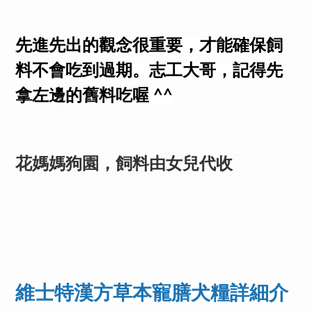
先進先出的觀念很重要，才能確保飼
料不會吃到過期。志工大哥，記得先
拿左邊的舊料吃喔 ^^
花媽媽狗園，飼料由女兒代收
維士特漢方草本寵膳犬糧詳細介