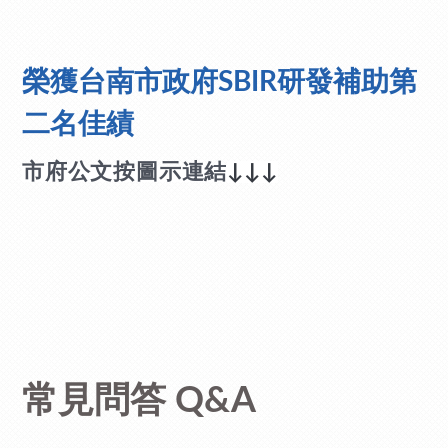
榮獲台南市政府SBIR研發補助第
二名佳績
市府公文按圖示連結
↓↓↓
常見問答 Q&A