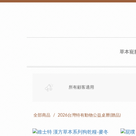
草本寵
所有顧客適用
全部商品
2026台灣特有動物公益桌曆(贈品)