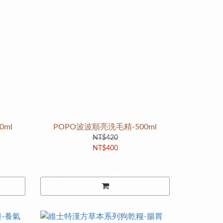
0ml
POPO波波順亮洗毛精-500ml
NT$420
NT$400