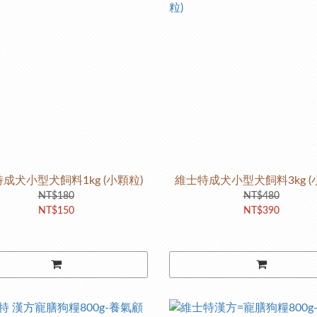
成犬小型犬飼料1kg (小顆粒)
維士特成犬小型犬飼料3kg (
NT$180
NT$480
NT$150
NT$390