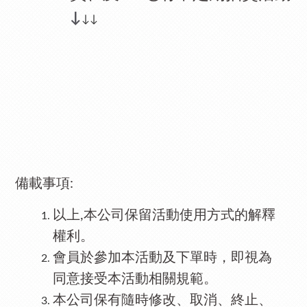
↓
↓↓
備載事項
:
以上
本公司保留活動使用方式的解釋
,
權利。
會員於參加本活動及下單時，即視為
同意接受本活動相關規範。
本公司保有隨時修改、取消、終止、